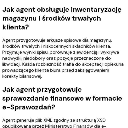
Jak agent obsługuje inwentaryzację
magazynu i środków trwałych
klienta?
Agent przygotowuje arkusze spisowe dla magazynu,
środków trwałych i niskocennych składników klienta.
Przyjmuje wyniki spisu, porównuje z ewidencją i wykrywa
nadwyżki, niedobory oraz pozycje przeznaczone do
likwidacji. Każda rozbieżność trafia do akceptacji opiekuna
prowadzącego klienta biura przed zaksięgowaniem
korekty bilansowej.
Jak agent przygotowuje
sprawozdanie finansowe w formacie
e-Sprawozdań?
Agent generuje plik XML zgodny ze strukturą XSD
opublikowaną przez Ministerstwo Finansów dla e-