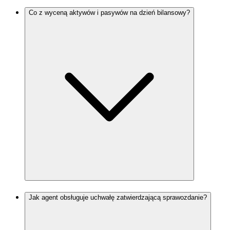
Co z wyceną aktywów i pasywów na dzień bilansowy?
Jak agent obsługuje uchwałę zatwierdzającą sprawozdanie?