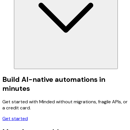
Build AI-native automations in
minutes
Get started with Minded without migrations, fragile APIs, or
a credit card.
Get started