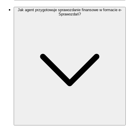
Jak agent przygotowuje sprawozdanie finansowe w formacie e-
Sprawozdań?