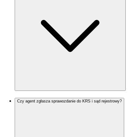
Czy agent zgłasza sprawozdanie do KRS i sąd rejestrowy?