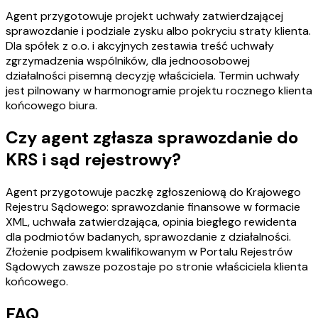
Agent przygotowuje projekt uchwały zatwierdzającej
sprawozdanie i podziale zysku albo pokryciu straty klienta.
Dla spółek z o.o. i akcyjnych zestawia treść uchwały
zgrzymadzenia wspólników, dla jednoosobowej
działalności pisemną decyzję właściciela. Termin uchwały
jest pilnowany w harmonogramie projektu rocznego klienta
końcowego biura.
Czy agent zgłasza sprawozdanie do
KRS i sąd rejestrowy?
Agent przygotowuje paczkę zgłoszeniową do Krajowego
Rejestru Sądowego: sprawozdanie finansowe w formacie
XML, uchwała zatwierdzająca, opinia biegłego rewidenta
dla podmiotów badanych, sprawozdanie z działalności.
Złożenie podpisem kwalifikowanym w Portalu Rejestrów
Sądowych zawsze pozostaje po stronie właściciela klienta
końcowego.
FAQ