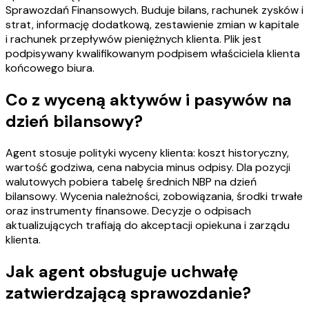
Sprawozdań Finansowych. Buduje bilans, rachunek zysków i
strat, informację dodatkową, zestawienie zmian w kapitale
i rachunek przepływów pieniężnych klienta. Plik jest
podpisywany kwalifikowanym podpisem właściciela klienta
końcowego biura.
Co z wyceną aktywów i pasywów na
dzień bilansowy?
Agent stosuje polityki wyceny klienta: koszt historyczny,
wartość godziwa, cena nabycia minus odpisy. Dla pozycji
walutowych pobiera tabelę średnich NBP na dzień
bilansowy. Wycenia należności, zobowiązania, środki trwałe
oraz instrumenty finansowe. Decyzje o odpisach
aktualizujących trafiają do akceptacji opiekuna i zarządu
klienta.
Jak agent obsługuje uchwałę
zatwierdzającą sprawozdanie?