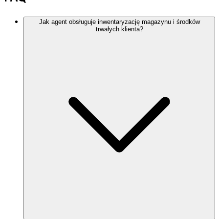
Jak agent obsługuje inwentaryzację magazynu i środków
trwałych klienta?