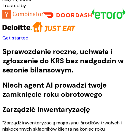
Trusted by
Get started
Sprawozdanie roczne, uchwała i
zgłoszenie do KRS bez nadgodzin w
sezonie bilansowym.
Niech agent AI prowadzi twoje
zamknięcie roku obrotowego
Zarządzić inwentaryzację
"Zarządź inwentaryzacją magazynu, środków trwałych i
niskocennych składników klienta na koniec roku