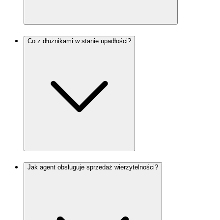
Co z dłużnikami w stanie upadłości?
Jak agent obsługuje sprzedaż wierzytelności?