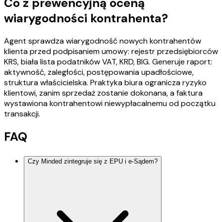
Co z prewencyjną oceną
wiarygodności kontrahenta?
Agent sprawdza wiarygodność nowych kontrahentów
klienta przed podpisaniem umowy: rejestr przedsiębiorców
KRS, biała lista podatników VAT, KRD, BIG. Generuje raport:
aktywność, zaległości, postępowania upadłościowe,
struktura właścicielska. Praktyka biura ogranicza ryzyko
klientowi, zanim sprzedaż zostanie dokonana, a faktura
wystawiona kontrahentowi niewypłacalnemu od początku
transakcji.
FAQ
Czy Minded zintegruje się z EPU i e-Sądem?