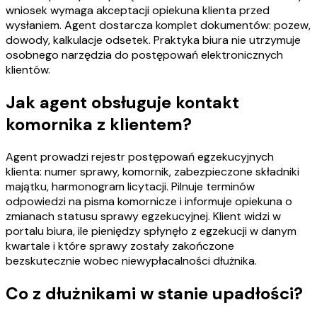
wniosek wymaga akceptacji opiekuna klienta przed
wysłaniem. Agent dostarcza komplet dokumentów: pozew,
dowody, kalkulacje odsetek. Praktyka biura nie utrzymuje
osobnego narzędzia do postępowań elektronicznych
klientów.
Jak agent obsługuje kontakt
komornika z klientem?
Agent prowadzi rejestr postępowań egzekucyjnych
klienta: numer sprawy, komornik, zabezpieczone składniki
majątku, harmonogram licytacji. Pilnuje terminów
odpowiedzi na pisma komornicze i informuje opiekuna o
zmianach statusu sprawy egzekucyjnej. Klient widzi w
portalu biura, ile pieniędzy spłynęło z egzekucji w danym
kwartale i które sprawy zostały zakończone
bezskutecznie wobec niewypłacalności dłużnika.
Co z dłużnikami w stanie upadłości?