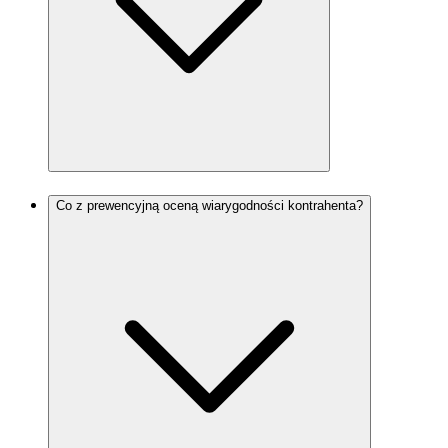
Co z prewencyjną oceną wiarygodności kontrahenta?