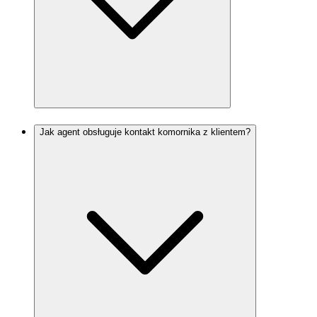
Jak agent obsługuje kontakt komornika z klientem?