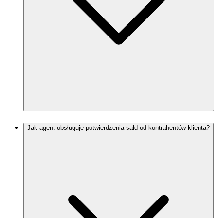
Jak agent obsługuje potwierdzenia sald od kontrahentów klienta?