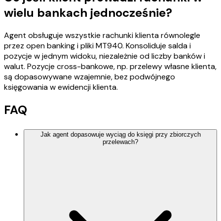
wielu bankach jednocześnie?
Agent obsługuje wszystkie rachunki klienta równolegle
przez open banking i pliki MT940. Konsoliduje salda i
pozycje w jednym widoku, niezależnie od liczby banków i
walut. Pozycje cross-bankowe, np. przelewy własne klienta,
są dopasowywane wzajemnie, bez podwójnego
księgowania w ewidencji klienta.
FAQ
Jak agent dopasowuje wyciąg do księgi przy zbiorczych
przelewach?