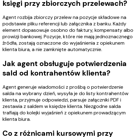
księgi przy zbiorczych przelewach?
Agent rozbija zbiorczy przelew na pozycje składowe na
podstawie pliku referencji lub załącznika z banku. Każdy
element dopasowuje osobno do faktury, kompensaty albo
prowizji bankowej. Pozycje, które nie mają jednoznacznego
źródła, zostają oznaczone do wyjaśnienia z opiekunem
klienta biura, a nie zamknięte automatycznie.
Jak agent obsługuje potwierdzenia
sald od kontrahentów klienta?
Agent generuje wiadomości z prośbą o potwierdzenie
salda na wybrany dzień, wysyła je do listy kontrahentów
klienta, przyjmuje odpowiedzi, parsuje załączniki PDF i
zestawia z saldem w księdze klienta. Niezgodne salda
trafiają do kolejki wyjaśnień z opiekunem prowadzącym
klienta biura.
Co z różnicami kursowymi przy