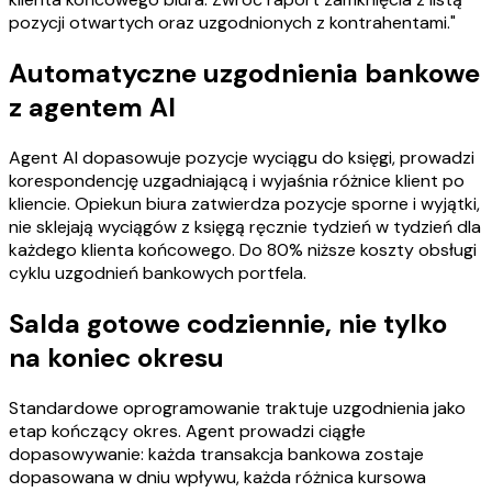
pozycji otwartych oraz uzgodnionych z kontrahentami."
Automatyczne uzgodnienia bankowe
z agentem AI
Agent AI dopasowuje pozycje wyciągu do księgi, prowadzi
korespondencję uzgadniającą i wyjaśnia różnice klient po
kliencie. Opiekun biura zatwierdza pozycje sporne i wyjątki,
nie sklejają wyciągów z księgą ręcznie tydzień w tydzień dla
każdego klienta końcowego. Do 80% niższe koszty obsługi
cyklu uzgodnień bankowych portfela.
Salda gotowe codziennie, nie tylko
na koniec okresu
Standardowe oprogramowanie traktuje uzgodnienia jako
etap kończący okres. Agent prowadzi ciągłe
dopasowywanie: każda transakcja bankowa zostaje
dopasowana w dniu wpływu, każda różnica kursowa