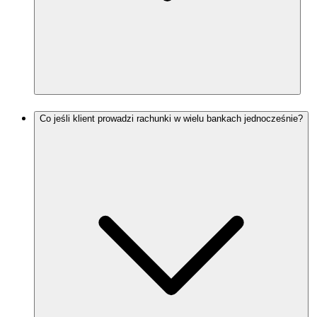
Co jeśli klient prowadzi rachunki w wielu bankach jednocześnie?