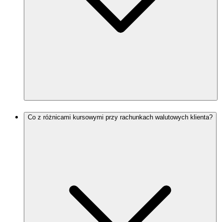
Co z różnicami kursowymi przy rachunkach walutowych klienta?