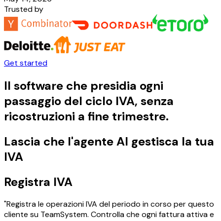
Trusted by
Get started
Il software che presidia ogni
passaggio del ciclo IVA, senza
ricostruzioni a fine trimestre.
Lascia che l'agente AI gestisca la tua
IVA
Registra IVA
"Registra le operazioni IVA del periodo in corso per questo
cliente su TeamSystem. Controlla che ogni fattura attiva e