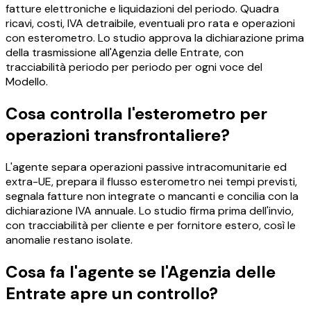
fatture elettroniche e liquidazioni del periodo. Quadra
ricavi, costi, IVA detraibile, eventuali pro rata e operazioni
con esterometro. Lo studio approva la dichiarazione prima
della trasmissione all'Agenzia delle Entrate, con
tracciabilità periodo per periodo per ogni voce del
Modello.
Cosa controlla l'esterometro per
operazioni transfrontaliere?
L'agente separa operazioni passive intracomunitarie ed
extra-UE, prepara il flusso esterometro nei tempi previsti,
segnala fatture non integrate o mancanti e concilia con la
dichiarazione IVA annuale. Lo studio firma prima dell'invio,
con tracciabilità per cliente e per fornitore estero, così le
anomalie restano isolate.
Cosa fa l'agente se l'Agenzia delle
Entrate apre un controllo?