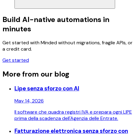
Build AI-native automations in
minutes
Get started with Minded without migrations, fragile APIs, or
a credit card.
Get started
More from our blog
Lipe senza sforzo con AI
May 14, 2026
Il software che quadra registri IVA e prepara ogni LIPE
prima della scadenza dell'Agenzia delle Entrate.
Fatturazione elettronica senza sforzo con