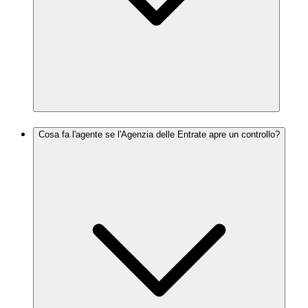
Cosa fa l'agente se l'Agenzia delle Entrate apre un controllo?