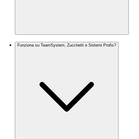
Funziona su TeamSystem, Zucchetti e Sistemi Profis?