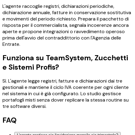
L'agente raccoglie registri, dichiarazioni periodiche,
dichiarazione annuale, fatture in conservazione sostitutiva
e movimenti del periodo richiesto. Prepara il pacchetto di
risposta per il commercialista, segnala incoerenze ancora
aperte e propone integrazioni o ravvedimento operoso
prima dell'avvio del contraddittorio con l'Agenzia delle
Entrate.
Funziona su TeamSystem, Zucchetti
e Sistemi Profis?
Sì. L'agente legge registri, fatture e dichiarazioni dai tre
gestionali e mantiene il ciclo IVA coerente per ogni cliente
nel sistema in cui è già configurato. Lo studio gestisce
portafogli misti senza dover replicare la stessa routine su
tre software diversi.
FAQ