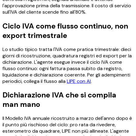
l'approvazione prima della trasmissione. Il costo di servizio
sull'IVA del cliente scende fino all'80%.
Ciclo IVA come flusso continuo, non
export trimestrale
Lo studio tipico tratta l'IVA come pratica trimestrale: dieci
giorni di ricostruzione, quadratura registri ed export per la
dichiarazione. L'agente esegue invece il ciclo IVA come
flusso continuo: ogni fattura passa subito da registro,
liquidazione e dichiarazione coerente. Per gli adempimenti
periodici, collega il flusso alla
LIPE con AI
.
Dichiarazione IVA che si compila
man mano
Il Modello IVA annuale ricostruito a marzo dell'anno dopo è
il punto più rischioso del ciclo: pro rata da rivedere,
esterometro da quadrare, LIPE non più allineate. L'agente