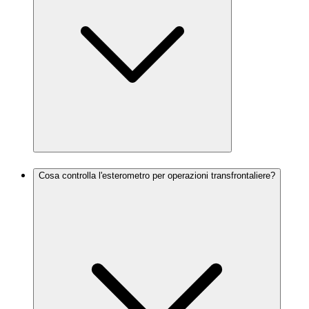
Cosa controlla l'esterometro per operazioni transfrontaliere?