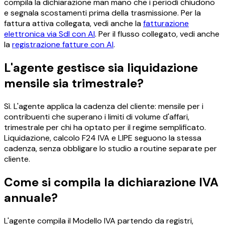
compila la dichiarazione man mano che i periodi chiudono
e segnala scostamenti prima della trasmissione. Per la
fattura attiva collegata, vedi anche la
fatturazione
elettronica via SdI con AI
. Per il flusso collegato, vedi anche
la
registrazione fatture con AI
.
L'agente gestisce sia liquidazione
mensile sia trimestrale?
Sì. L'agente applica la cadenza del cliente: mensile per i
contribuenti che superano i limiti di volume d'affari,
trimestrale per chi ha optato per il regime semplificato.
Liquidazione, calcolo F24 IVA e LIPE seguono la stessa
cadenza, senza obbligare lo studio a routine separate per
cliente.
Come si compila la dichiarazione IVA
annuale?
L'agente compila il Modello IVA partendo da registri,