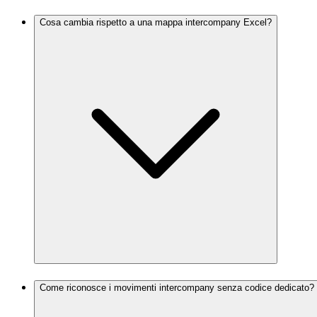
Cosa cambia rispetto a una mappa intercompany Excel?
Come riconosce i movimenti intercompany senza codice dedicato?