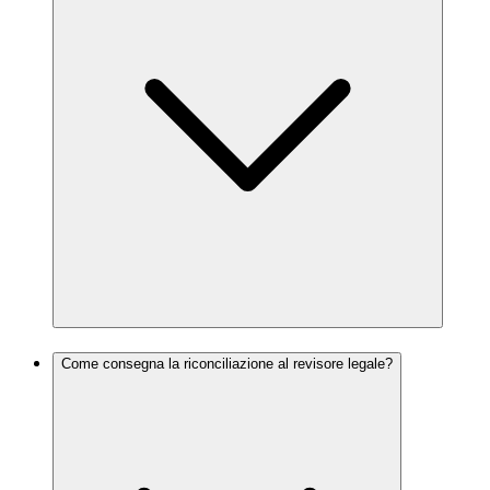
Come consegna la riconciliazione al revisore legale?