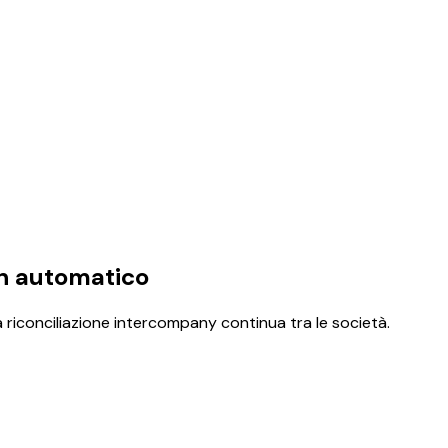
in automatico
 riconciliazione intercompany continua tra le società.