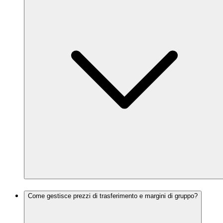
Come gestisce prezzi di trasferimento e margini di gruppo?