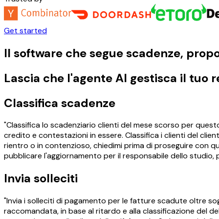
Get started
Il software che segue scadenze, propone
Lascia che l'agente AI gestisca il tuo 
Classifica scadenze
"Classifica lo scadenziario clienti del mese scorso per questo 
credito e contestazioni in essere. Classifica i clienti del clie
rientro o in contenzioso, chiedimi prima di proseguire con qual
pubblicare l'aggiornamento per il responsabile dello studio,
Invia solleciti
"Invia i solleciti di pagamento per le fatture scadute oltre so
raccomandata, in base al ritardo e alla classificazione del de