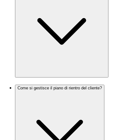
Come si gestisce il piano di rientro del cliente?