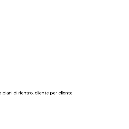
iani di rientro, cliente per cliente.