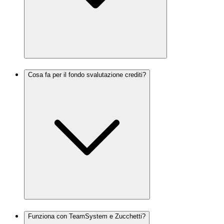
Cosa fa per il fondo svalutazione crediti?
Funziona con TeamSystem e Zucchetti?