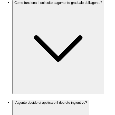
Come funziona il sollecito pagamento graduale dell'agente?
L'agente decide di applicare il decreto ingiuntivo?