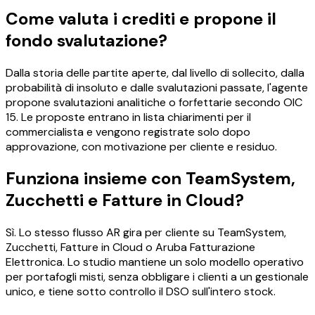
Come valuta i crediti e propone il
fondo svalutazione?
Dalla storia delle partite aperte, dal livello di sollecito, dalla
probabilità di insoluto e dalle svalutazioni passate, l'agente
propone svalutazioni analitiche o forfettarie secondo OIC
15. Le proposte entrano in lista chiarimenti per il
commercialista e vengono registrate solo dopo
approvazione, con motivazione per cliente e residuo.
Funziona insieme con TeamSystem,
Zucchetti e Fatture in Cloud?
Sì. Lo stesso flusso AR gira per cliente su TeamSystem,
Zucchetti, Fatture in Cloud o Aruba Fatturazione
Elettronica. Lo studio mantiene un solo modello operativo
per portafogli misti, senza obbligare i clienti a un gestionale
unico, e tiene sotto controllo il DSO sull'intero stock.