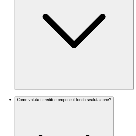
Come valuta i crediti e propone il fondo svalutazione?