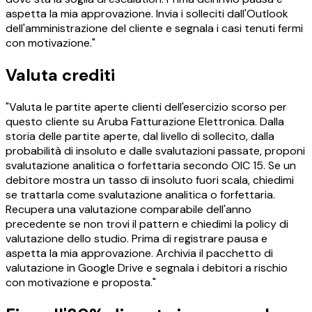
aspetta la mia approvazione. Invia i solleciti dall'Outlook
dell'amministrazione del cliente e segnala i casi tenuti fermi
con motivazione."
Valuta crediti
"Valuta le partite aperte clienti dell'esercizio scorso per
questo cliente su Aruba Fatturazione Elettronica. Dalla
storia delle partite aperte, dal livello di sollecito, dalla
probabilità di insoluto e dalle svalutazioni passate, proponi
svalutazione analitica o forfettaria secondo OIC 15. Se un
debitore mostra un tasso di insoluto fuori scala, chiedimi
se trattarla come svalutazione analitica o forfettaria.
Recupera una valutazione comparabile dell'anno
precedente se non trovi il pattern e chiedimi la policy di
valutazione dello studio. Prima di registrare pausa e
aspetta la mia approvazione. Archivia il pacchetto di
valutazione in Google Drive e segnala i debitori a rischio
con motivazione e proposta."