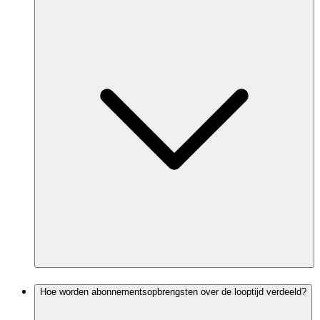
Hoe worden abonnementsopbrengsten over de looptijd verdeeld?