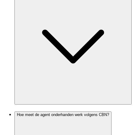
Hoe meet de agent onderhanden werk volgens CBN?