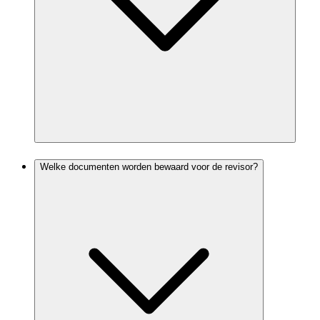
Welke documenten worden bewaard voor de revisor?