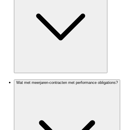
Wat met meerjaren-contracten met performance obligations?