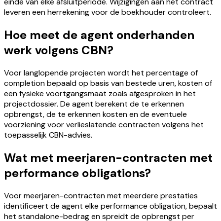
einde van elke afsluitperiode. Wijzigingen aan het contract
leveren een herrekening voor de boekhouder controleert.
Hoe meet de agent onderhanden
werk volgens CBN?
Voor langlopende projecten wordt het percentage of
completion bepaald op basis van bestede uren, kosten of
een fysieke voortgangsmaat zoals afgesproken in het
projectdossier. De agent berekent de te erkennen
opbrengst, de te erkennen kosten en de eventuele
voorziening voor verlieslatende contracten volgens het
toepasselijk CBN-advies.
Wat met meerjaren-contracten met
performance obligations?
Voor meerjaren-contracten met meerdere prestaties
identificeert de agent elke performance obligation, bepaalt
het standalone-bedrag en spreidt de opbrengst per