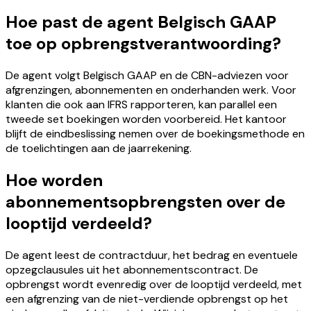
Hoe past de agent Belgisch GAAP
toe op opbrengstverantwoording?
De agent volgt Belgisch GAAP en de CBN-adviezen voor
afgrenzingen, abonnementen en onderhanden werk. Voor
klanten die ook aan IFRS rapporteren, kan parallel een
tweede set boekingen worden voorbereid. Het kantoor
blijft de eindbeslissing nemen over de boekingsmethode en
de toelichtingen aan de jaarrekening.
Hoe worden
abonnementsopbrengsten over de
looptijd verdeeld?
De agent leest de contractduur, het bedrag en eventuele
opzegclausules uit het abonnementscontract. De
opbrengst wordt evenredig over de looptijd verdeeld, met
een afgrenzing van de niet-verdiende opbrengst op het