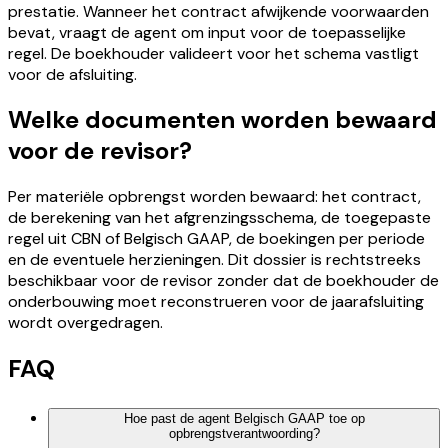
prestatie. Wanneer het contract afwijkende voorwaarden
bevat, vraagt de agent om input voor de toepasselijke
regel. De boekhouder valideert voor het schema vastligt
voor de afsluiting.
Welke documenten worden bewaard
voor de revisor?
Per materiële opbrengst worden bewaard: het contract,
de berekening van het afgrenzingsschema, de toegepaste
regel uit CBN of Belgisch GAAP, de boekingen per periode
en de eventuele herzieningen. Dit dossier is rechtstreeks
beschikbaar voor de revisor zonder dat de boekhouder de
onderbouwing moet reconstrueren voor de jaarafsluiting
wordt overgedragen.
FAQ
Hoe past de agent Belgisch GAAP toe op
opbrengstverantwoording?