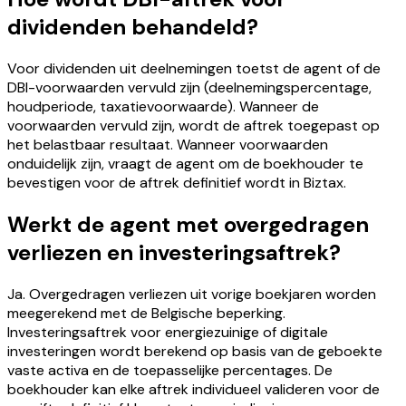
dividenden behandeld?
Voor dividenden uit deelnemingen toetst de agent of de
DBI-voorwaarden vervuld zijn (deelnemingspercentage,
houdperiode, taxatievoorwaarde). Wanneer de
voorwaarden vervuld zijn, wordt de aftrek toegepast op
het belastbaar resultaat. Wanneer voorwaarden
onduidelijk zijn, vraagt de agent om de boekhouder te
bevestigen voor de aftrek definitief wordt in Biztax.
Werkt de agent met overgedragen
verliezen en investeringsaftrek?
Ja. Overgedragen verliezen uit vorige boekjaren worden
meegerekend met de Belgische beperking.
Investeringsaftrek voor energiezuinige of digitale
investeringen wordt berekend op basis van de geboekte
vaste activa en de toepasselijke percentages. De
boekhouder kan elke aftrek individueel valideren voor de