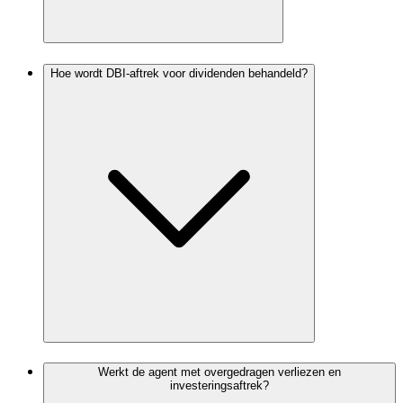
Hoe wordt DBI-aftrek voor dividenden behandeld?
Werkt de agent met overgedragen verliezen en
investeringsaftrek?