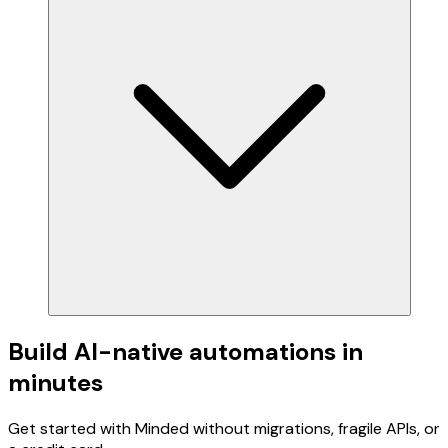
Build AI-native automations in
minutes
Get started with Minded without migrations, fragile APIs, or