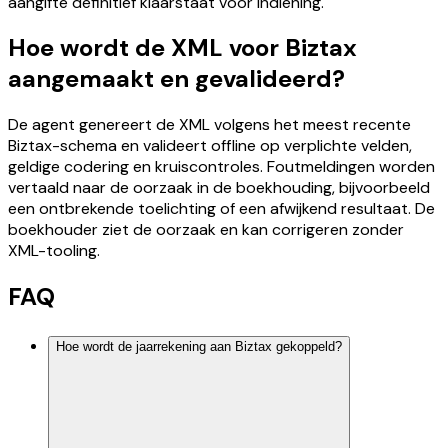
aangifte definitief klaarstaat voor indiening.
Hoe wordt de XML voor Biztax
aangemaakt en gevalideerd?
De agent genereert de XML volgens het meest recente
Biztax-schema en valideert offline op verplichte velden,
geldige codering en kruiscontroles. Foutmeldingen worden
vertaald naar de oorzaak in de boekhouding, bijvoorbeeld
een ontbrekende toelichting of een afwijkend resultaat. De
boekhouder ziet de oorzaak en kan corrigeren zonder
XML-tooling.
FAQ
Hoe wordt de jaarrekening aan Biztax gekoppeld?