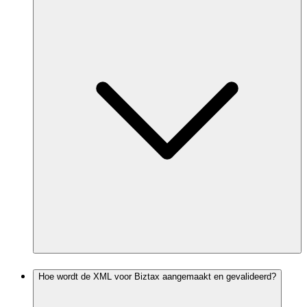
Hoe wordt de XML voor Biztax aangemaakt en gevalideerd?