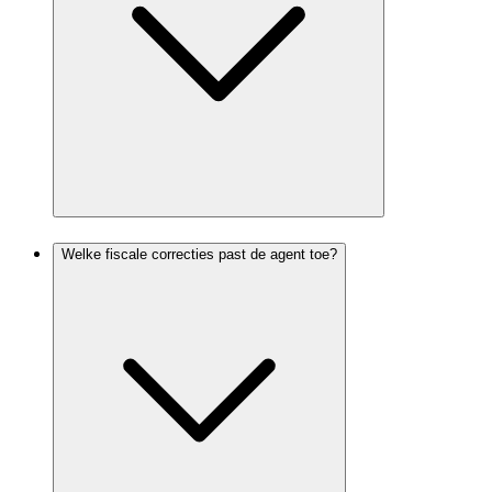
Welke fiscale correcties past de agent toe?