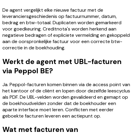
De agent vergelijkt elke nieuwe factuur met de
leveranciersgeschiedenis op factuurnummer, datum,
bedrag en btw-totaal. Duplicaten worden gemarkeerd
voor goedkeuring. Creditnota's worden herkend aan
negatieve bedragen of expliciete vermelding en gekoppeld
aan de oorspronkelijke factuur voor een correcte btw-
correctie in de boekhouding.
Werkt de agent met UBL-facturen
via Peppol BE?
Ja. Peppol-facturen komen binnen via de access point van
het kantoor of de cliënt en lopen door dezelfde leescyclus
als PDF. De UBL-velden worden gevalideerd en gemapt op
de boekhoudvelden zonder dat de boekhouder een
aparte interface moet leren. Conflicten met eerder
geboekte facturen leveren een actiepunt op.
Wat met facturen van