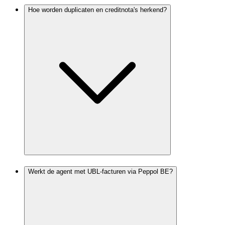
Hoe worden duplicaten en creditnota's herkend?
Werkt de agent met UBL-facturen via Peppol BE?