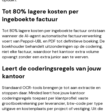
Tot 80% lagere kosten per
ingeboekte factuur
Tot 80% lagere kosten per ingeboekte factuur ontstaan
wanneer de AI-agent automatische factuurverwerking
voert van Peppol-UBL en PDF tot definitieve boeking. De
boekhouder behandelt uitzonderingen op de codering,
niet elke factuur, waardoor het kantoor extra volume
opvangt zonder een extra junior aan te werven.
Leert de coderingsregels van jouw
kantoor
Standaard OCR-tools brengen je tot aan extractie en
stoppen daar. Minded leert hoe jouw kantoor
coderingsregels toepast per klantprofiel: vaste
grootboekrekening per leverancier, btw-code per type
uitgave en kostenplaats per project of vestiging. Uit die