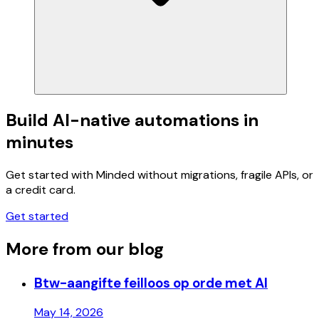
Build AI-native automations in
minutes
Get started with Minded without migrations, fragile APIs, or
a credit card.
Get started
More from our blog
Btw-aangifte feilloos op orde met AI
May 14, 2026