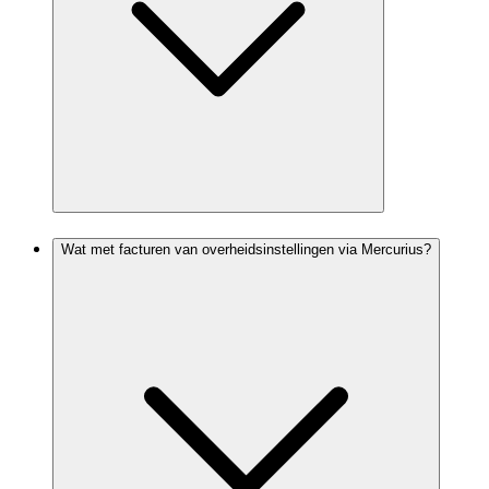
Wat met facturen van overheidsinstellingen via Mercurius?