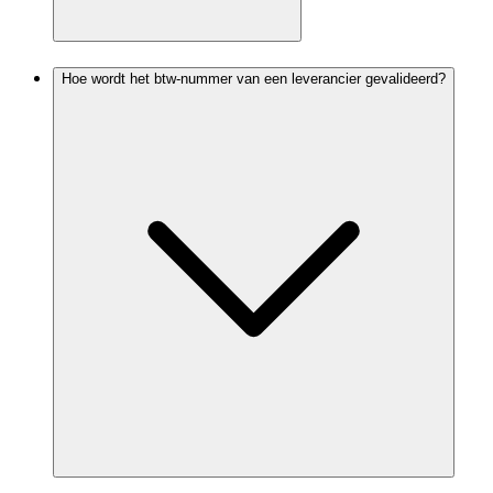
Hoe wordt het btw-nummer van een leverancier gevalideerd?