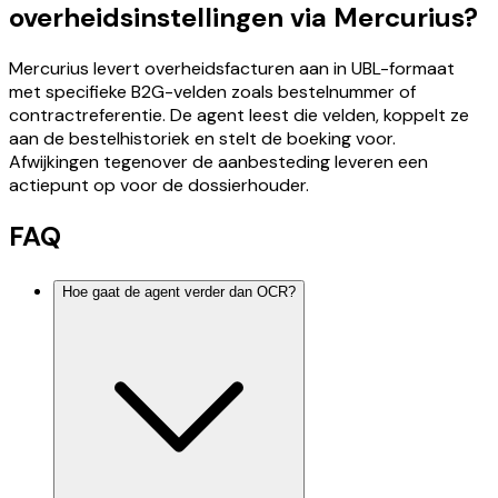
overheidsinstellingen via Mercurius?
Mercurius levert overheidsfacturen aan in UBL-formaat
met specifieke B2G-velden zoals bestelnummer of
contractreferentie. De agent leest die velden, koppelt ze
aan de bestelhistoriek en stelt de boeking voor.
Afwijkingen tegenover de aanbesteding leveren een
actiepunt op voor de dossierhouder.
FAQ
Hoe gaat de agent verder dan OCR?