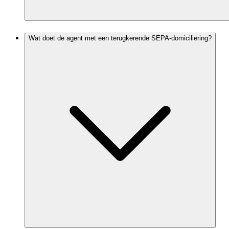
Wat doet de agent met een terugkerende SEPA-domiciliëring?