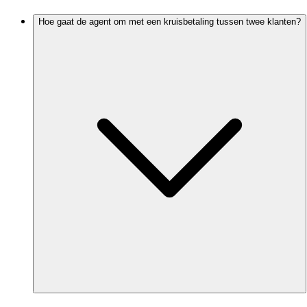
Hoe gaat de agent om met een kruisbetaling tussen twee klanten?