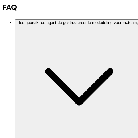
FAQ
Hoe gebruikt de agent de gestructureerde mededeling voor matchin