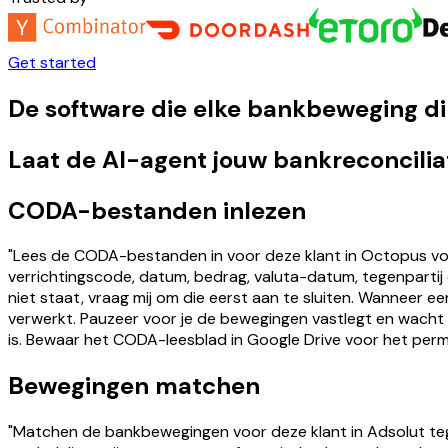
Get started
De software die elke bankbeweging di
Laat de AI-agent jouw bankreconcilia
CODA-bestanden inlezen
"Lees de CODA-bestanden in voor deze klant in Octopus voo
verrichtingscode, datum, bedrag, valuta-datum, tegenparti
niet staat, vraag mij om die eerst aan te sluiten. Wanneer
verwerkt. Pauzeer voor je de bewegingen vastlegt en wacht
is. Bewaar het CODA-leesblad in Google Drive voor het perm
Bewegingen matchen
"Matchen de bankbewegingen voor deze klant in Adsolut teg