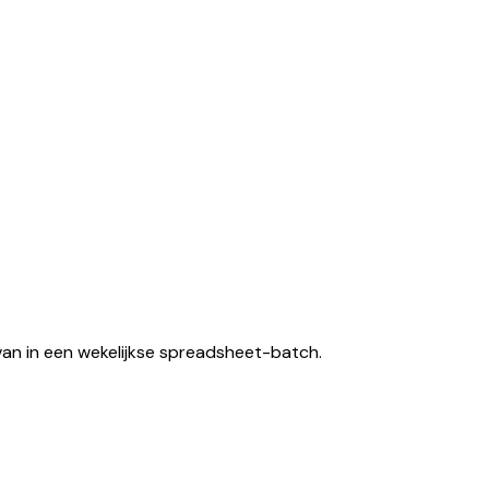
van in een wekelijkse spreadsheet-batch.