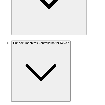
Hur dokumenteras kontrollerna för Reko?