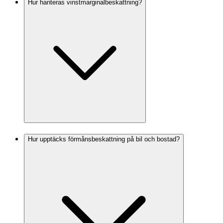
Hur hanteras vinstmarginalbeskattning?
Hur upptäcks förmånsbeskattning på bil och bostad?