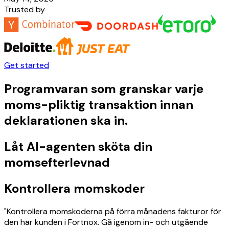
Trusted by
Get started
Programvaran som granskar varje
moms-pliktig transaktion innan
deklarationen ska in.
Låt AI-agenten sköta din
momsefterlevnad
Kontrollera momskoder
"Kontrollera momskoderna på förra månadens fakturor för
den här kunden i Fortnox. Gå igenom in- och utgående