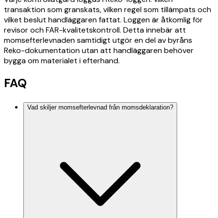
transaktion som granskats, vilken regel som tillämpats och
vilket beslut handläggaren fattat. Loggen är åtkomlig för
revisor och FAR-kvalitetskontroll. Detta innebär att
momsefterlevnaden samtidigt utgör en del av byråns
Reko-dokumentation utan att handläggaren behöver
bygga om materialet i efterhand.
FAQ
Vad skiljer momsefterlevnad från momsdeklaration?