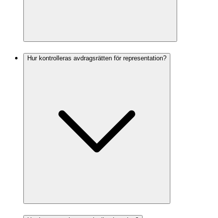
Hur kontrolleras avdragsrätten för representation?