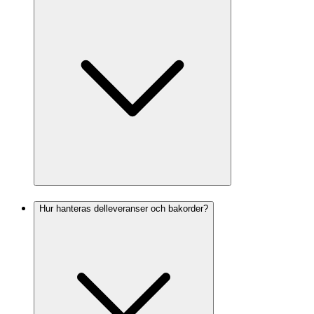
Hur hanteras delleveranser och bakorder?