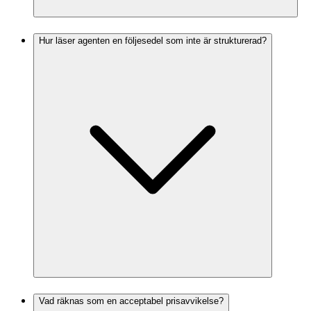
Hur läser agenten en följesedel som inte är strukturerad?
Vad räknas som en acceptabel prisavvikelse?