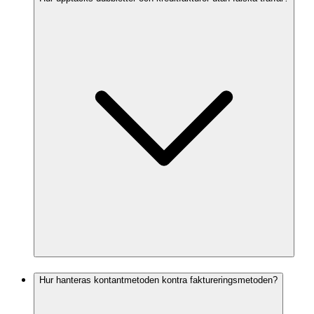
Hur hanteras kontantmetoden kontra faktureringsmetoden?