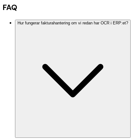
FAQ
Hur fungerar fakturahantering om vi redan har OCR i ERP:et?