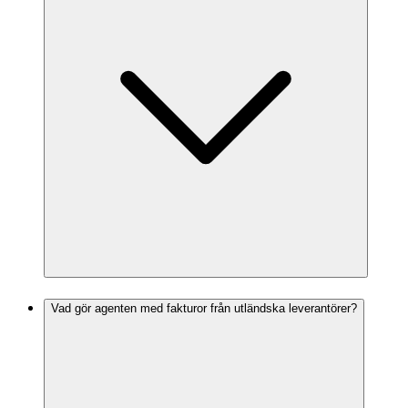
Vad gör agenten med fakturor från utländska leverantörer?