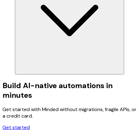
Build AI-native automations in
minutes
Get started with Minded without migrations, fragile APIs, or
a credit card.
Get started