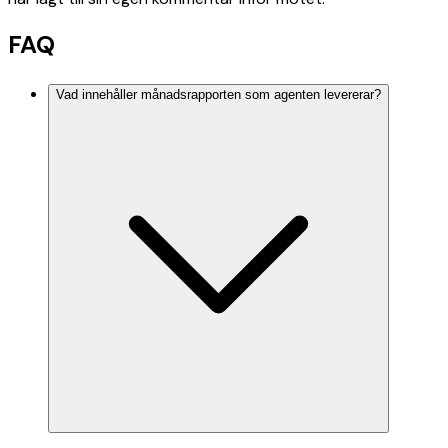
FAQ
Vad innehåller månadsrapporten som agenten levererar?