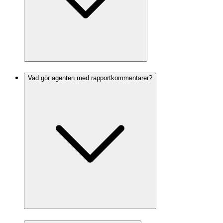
Vad gör agenten med rapportkommentarer?