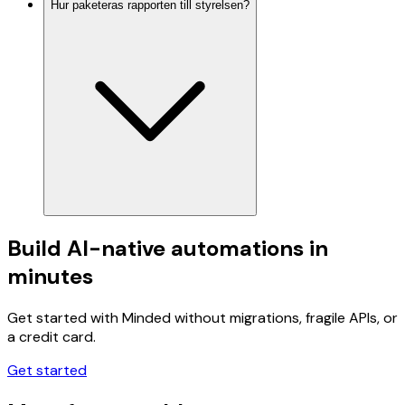
Hur paketeras rapporten till styrelsen?
Build AI-native automations in
minutes
Get started with Minded without migrations, fragile APIs, or
a credit card.
Get started