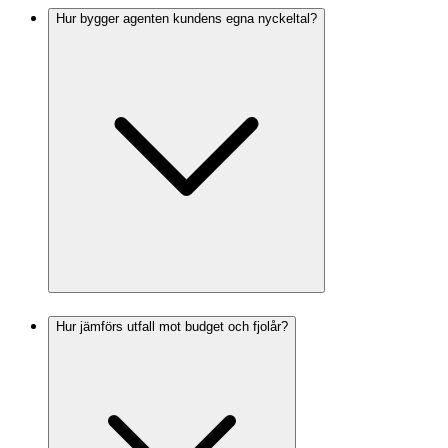
Hur bygger agenten kundens egna nyckeltal?
Hur jämförs utfall mot budget och fjolår?