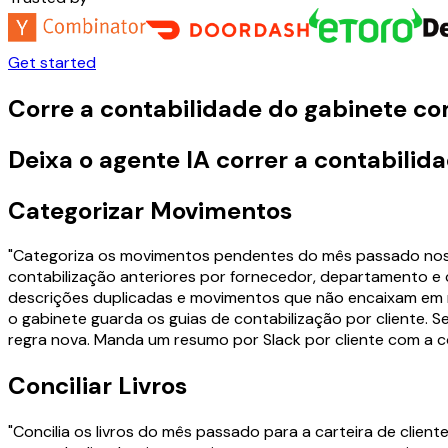
Get started
Corre a contabilidade do gabinete co
Deixa o agente IA correr a contabilid
Categorizar Movimentos
"Categoriza os movimentos pendentes do mês passado nos liv
contabilização anteriores por fornecedor, departamento e 
descrições duplicadas e movimentos que não encaixam em n
o gabinete guarda os guias de contabilização por cliente.
regra nova. Manda um resumo por Slack por cliente com a c
Conciliar Livros
"Concilia os livros do mês passado para a carteira de client