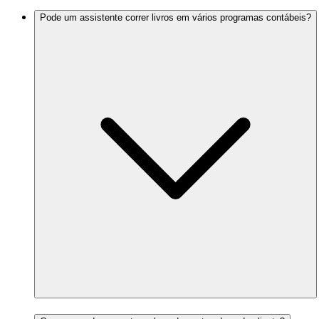
Pode um assistente correr livros em vários programas contábeis?