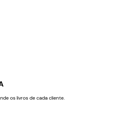
A
de os livros de cada cliente.