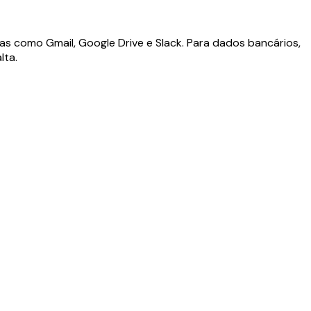
as como Gmail, Google Drive e Slack. Para dados bancários,
lta.