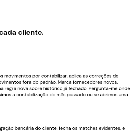
cada cliente.
s movimentos por contabilizar, aplica as correções de
movimentos fora do padrão. Marca fornecedores novos,
a regra nova sobre histórico já fechado. Pergunta-me onde
eguimos a contabilização do mês passado ou se abrimos uma
ligação bancária do cliente, fecha os matches evidentes, e