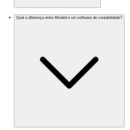
Qual a diferença entre Minded e um software de contabilidade?