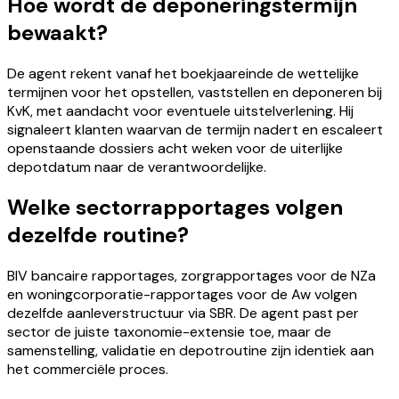
Hoe wordt de deponeringstermijn
bewaakt?
De agent rekent vanaf het boekjaareinde de wettelijke
termijnen voor het opstellen, vaststellen en deponeren bij
KvK, met aandacht voor eventuele uitstelverlening. Hij
signaleert klanten waarvan de termijn nadert en escaleert
openstaande dossiers acht weken voor de uiterlijke
depotdatum naar de verantwoordelijke.
Welke sectorrapportages volgen
dezelfde routine?
BIV bancaire rapportages, zorgrapportages voor de NZa
en woningcorporatie-rapportages voor de Aw volgen
dezelfde aanleverstructuur via SBR. De agent past per
sector de juiste taxonomie-extensie toe, maar de
samenstelling, validatie en depotroutine zijn identiek aan
het commerciële proces.