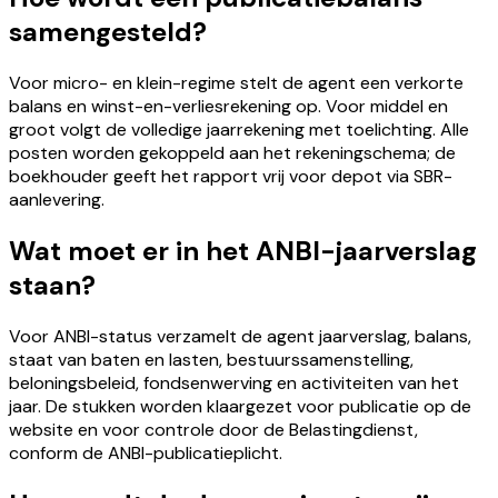
samengesteld?
Voor micro- en klein-regime stelt de agent een verkorte
balans en winst-en-verliesrekening op. Voor middel en
groot volgt de volledige jaarrekening met toelichting. Alle
posten worden gekoppeld aan het rekeningschema; de
boekhouder geeft het rapport vrij voor depot via SBR-
aanlevering.
Wat moet er in het ANBI-jaarverslag
staan?
Voor ANBI-status verzamelt de agent jaarverslag, balans,
staat van baten en lasten, bestuurssamenstelling,
beloningsbeleid, fondsenwerving en activiteiten van het
jaar. De stukken worden klaargezet voor publicatie op de
website en voor controle door de Belastingdienst,
conform de ANBI-publicatieplicht.