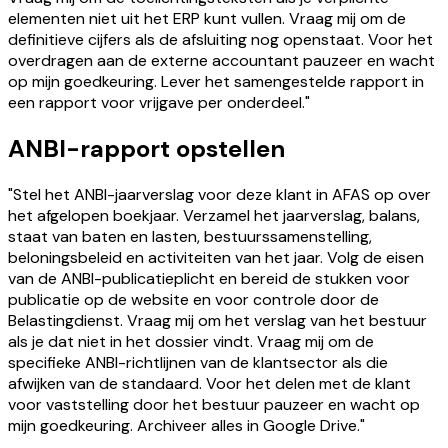
elementen niet uit het ERP kunt vullen. Vraag mij om de
definitieve cijfers als de afsluiting nog openstaat. Voor het
overdragen aan de externe accountant pauzeer en wacht
op mijn goedkeuring. Lever het samengestelde rapport in
een rapport voor vrijgave per onderdeel."
ANBI-rapport opstellen
"Stel het ANBI-jaarverslag voor deze klant in AFAS op over
het afgelopen boekjaar. Verzamel het jaarverslag, balans,
staat van baten en lasten, bestuurssamenstelling,
beloningsbeleid en activiteiten van het jaar. Volg de eisen
van de ANBI-publicatieplicht en bereid de stukken voor
publicatie op de website en voor controle door de
Belastingdienst. Vraag mij om het verslag van het bestuur
als je dat niet in het dossier vindt. Vraag mij om de
specifieke ANBI-richtlijnen van de klantsector als die
afwijken van de standaard. Voor het delen met de klant
voor vaststelling door het bestuur pauzeer en wacht op
mijn goedkeuring. Archiveer alles in Google Drive."