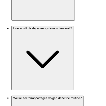
Hoe wordt de deponeringstermijn bewaakt?
Welke sectorrapportages volgen dezelfde routine?