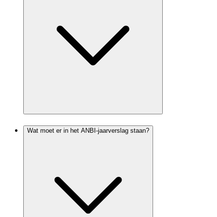
Wat moet er in het ANBI-jaarverslag staan?