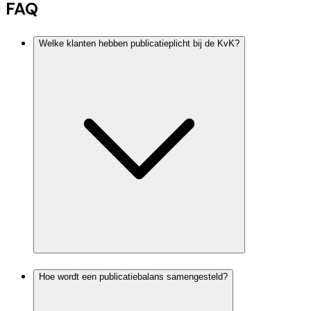
FAQ
Welke klanten hebben publicatieplicht bij de KvK?
Hoe wordt een publicatiebalans samengesteld?