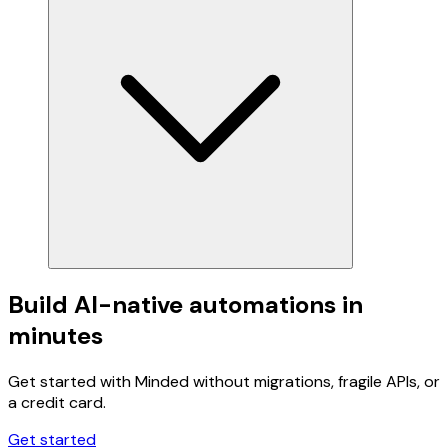
Build AI-native automations in
minutes
Get started with Minded without migrations, fragile APIs, or
a credit card.
Get started