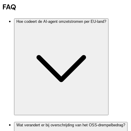
FAQ
Hoe codeert de AI-agent omzetstromen per EU-land?
Wat verandert er bij overschrijding van het OSS-drempelbedrag?