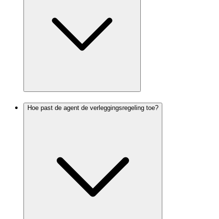
Hoe past de agent de verleggingsregeling toe?