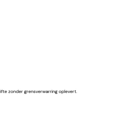
fte zonder grensverwarring oplevert.