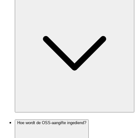
Hoe wordt de OSS-aangifte ingediend?