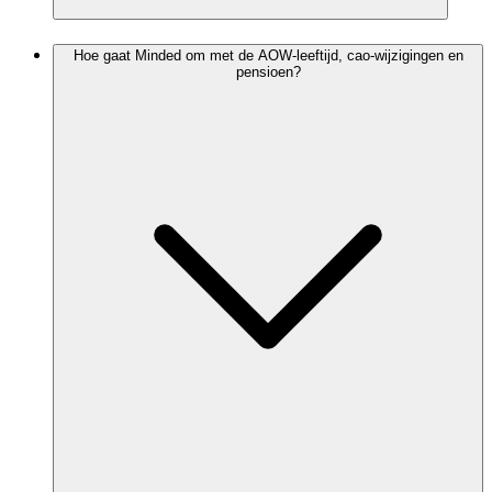
Hoe gaat Minded om met de AOW-leeftijd, cao-wijzigingen en
pensioen?