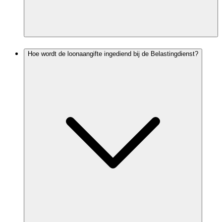
Hoe wordt de loonaangifte ingediend bij de Belastingdienst?