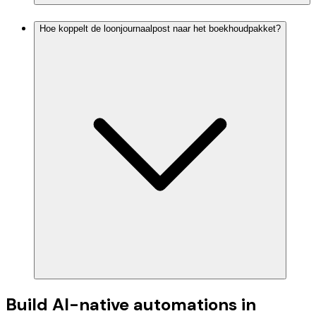
Hoe koppelt de loonjournaalpost naar het boekhoudpakket?
Build AI-native automations in