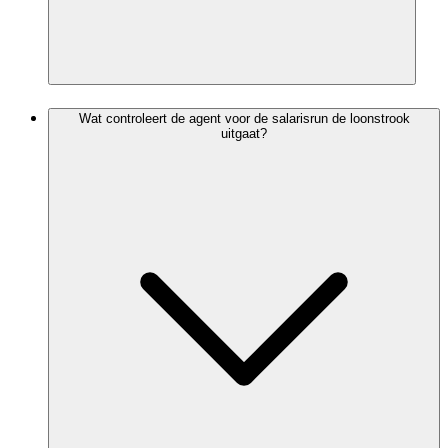
Wat controleert de agent voor de salarisrun de loonstrook
uitgaat?