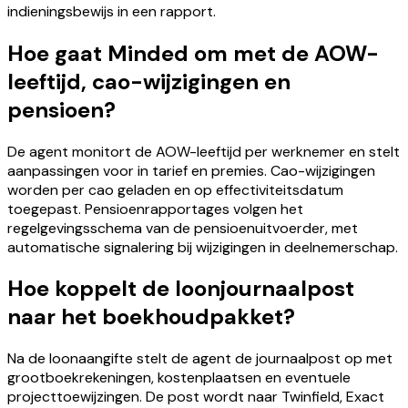
indieningsbewijs in een rapport.
Hoe gaat Minded om met de AOW-
leeftijd, cao-wijzigingen en
pensioen?
De agent monitort de AOW-leeftijd per werknemer en stelt
aanpassingen voor in tarief en premies. Cao-wijzigingen
worden per cao geladen en op effectiviteitsdatum
toegepast. Pensioenrapportages volgen het
regelgevingsschema van de pensioenuitvoerder, met
automatische signalering bij wijzigingen in deelnemerschap.
Hoe koppelt de loonjournaalpost
naar het boekhoudpakket?
Na de loonaangifte stelt de agent de journaalpost op met
grootboekrekeningen, kostenplaatsen en eventuele
projecttoewijzingen. De post wordt naar Twinfield, Exact