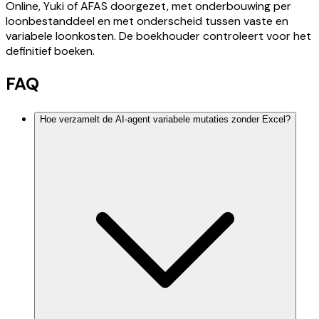
Online, Yuki of AFAS doorgezet, met onderbouwing per
loonbestanddeel en met onderscheid tussen vaste en
variabele loonkosten. De boekhouder controleert voor het
definitief boeken.
FAQ
Hoe verzamelt de AI-agent variabele mutaties zonder Excel?