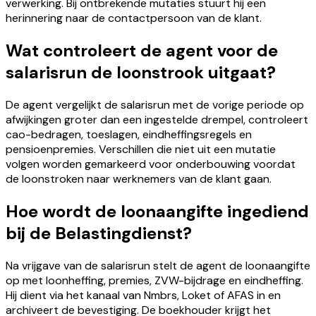
verwerking. Bij ontbrekende mutaties stuurt hij een
herinnering naar de contactpersoon van de klant.
Wat controleert de agent voor de
salarisrun de loonstrook uitgaat?
De agent vergelijkt de salarisrun met de vorige periode op
afwijkingen groter dan een ingestelde drempel, controleert
cao-bedragen, toeslagen, eindheffingsregels en
pensioenpremies. Verschillen die niet uit een mutatie
volgen worden gemarkeerd voor onderbouwing voordat
de loonstroken naar werknemers van de klant gaan.
Hoe wordt de loonaangifte ingediend
bij de Belastingdienst?
Na vrijgave van de salarisrun stelt de agent de loonaangifte
op met loonheffing, premies, ZVW-bijdrage en eindheffing.
Hij dient via het kanaal van Nmbrs, Loket of AFAS in en
archiveert de bevestiging. De boekhouder krijgt het