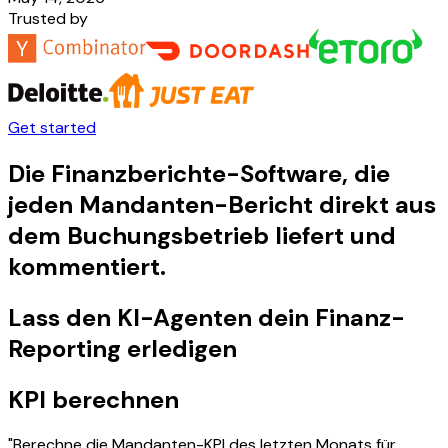
Trusted by
Get started
Die Finanzberichte-Software, die
jeden Mandanten-Bericht direkt aus
dem Buchungsbetrieb liefert und
kommentiert.
Lass den KI-Agenten dein Finanz-
Reporting erledigen
KPI berechnen
"Berechne die Mandanten-KPI des letzten Monats für