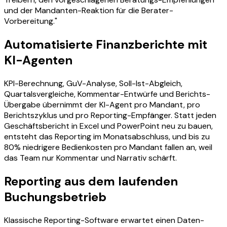
und der Mandanten-Reaktion für die Berater-
Vorbereitung."
Automatisierte Finanzberichte mit
KI-Agenten
KPI-Berechnung, GuV-Analyse, Soll-Ist-Abgleich,
Quartalsvergleiche, Kommentar-Entwürfe und Berichts-
Übergabe übernimmt der KI-Agent pro Mandant, pro
Berichtszyklus und pro Reporting-Empfänger. Statt jeden
Geschäftsbericht in Excel und PowerPoint neu zu bauen,
entsteht das Reporting im Monatsabschluss, und bis zu
80% niedrigere Bedienkosten pro Mandant fallen an, weil
das Team nur Kommentar und Narrativ schärft.
Reporting aus dem laufenden
Buchungsbetrieb
Klassische Reporting-Software erwartet einen Daten-