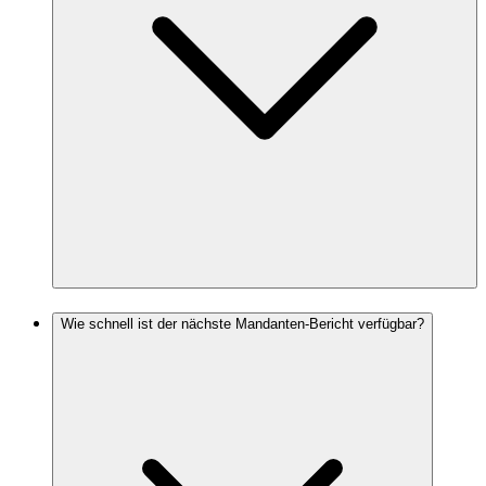
Wie schnell ist der nächste Mandanten-Bericht verfügbar?