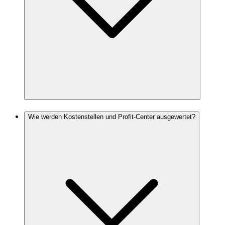
Wie werden Kostenstellen und Profit-Center ausgewertet?