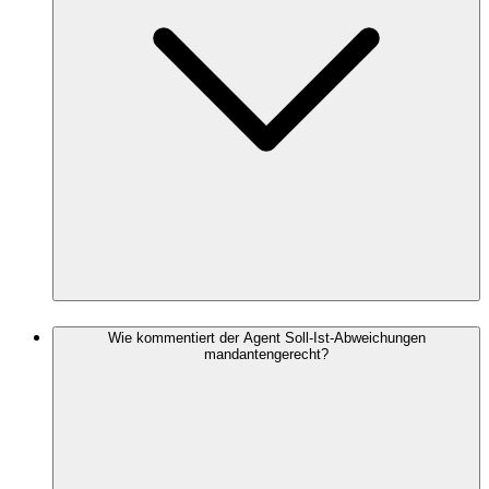
Wie kommentiert der Agent Soll-Ist-Abweichungen
mandantengerecht?