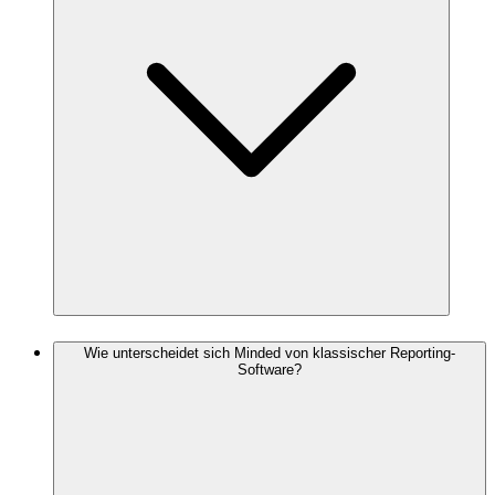
Wie unterscheidet sich Minded von klassischer Reporting-
Software?