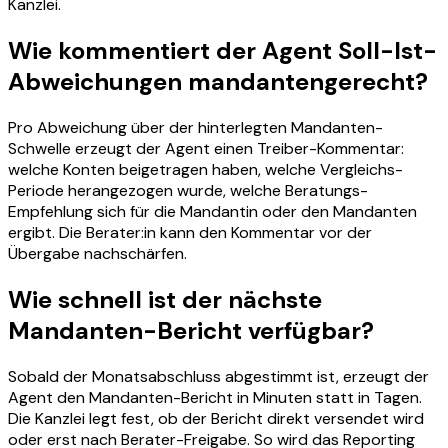
Kanzlei.
Wie kommentiert der Agent Soll-Ist-
Abweichungen mandantengerecht?
Pro Abweichung über der hinterlegten Mandanten-
Schwelle erzeugt der Agent einen Treiber-Kommentar:
welche Konten beigetragen haben, welche Vergleichs-
Periode herangezogen wurde, welche Beratungs-
Empfehlung sich für die Mandantin oder den Mandanten
ergibt. Die Berater:in kann den Kommentar vor der
Übergabe nachschärfen.
Wie schnell ist der nächste
Mandanten-Bericht verfügbar?
Sobald der Monatsabschluss abgestimmt ist, erzeugt der
Agent den Mandanten-Bericht in Minuten statt in Tagen.
Die Kanzlei legt fest, ob der Bericht direkt versendet wird
oder erst nach Berater-Freigabe. So wird das Reporting