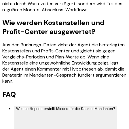
nicht durch Wartezeiten verzögert, sondern wird Teil des
regulären Monats-Abschluss-Workflows.
Wie werden Kostenstellen und
Profit-Center ausgewertet?
Aus den Buchungs-Daten zieht der Agent die hinterlegten
Kostenstellen und Profit-Center und gleicht sie gegen
Vergleichs-Perioden und Plan-Werte ab. Wenn eine
Kostenstelle eine ungewöhnliche Entwicklung zeigt, legt
der Agent einen Kommentar mit Hypothesen ab, damit die
Berater:in im Mandanten-Gespräch fundiert argumentieren
kann.
FAQ
Welche Reports erstellt Minded für die Kanzlei-Mandanten?