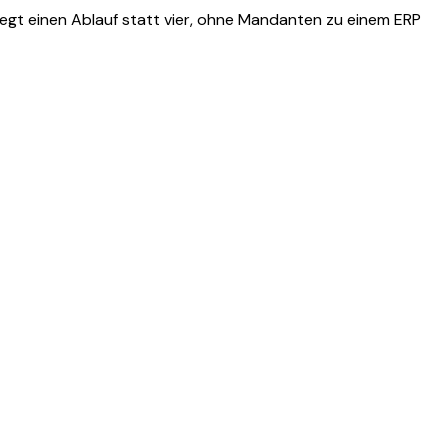
legt einen Ablauf statt vier, ohne Mandanten zu einem ERP