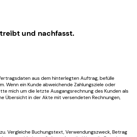
reibt und nachfasst.
rtragsdaten aus dem hinterlegten Auftrag, befülle
m. Wenn ein Kunde abweichende Zahlungsziele oder
 Bitte mich um die letzte Ausgangsrechnung des Kunden als
eine Übersicht in der Akte mit versendeten Rechnungen,
 zu. Vergleiche Buchungstext, Verwendungszweck, Betrag