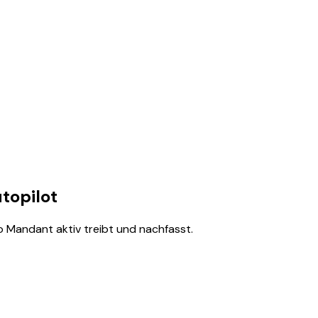
topilot
 Mandant aktiv treibt und nachfasst.