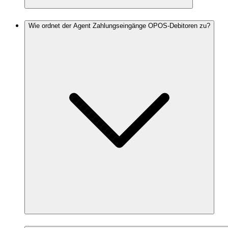
Wie ordnet der Agent Zahlungseingänge OPOS-Debitoren zu?