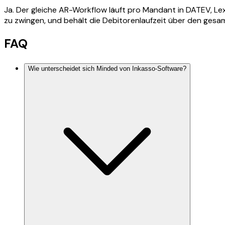
Ja. Der gleiche AR-Workflow läuft pro Mandant in DATEV, Lex
zu zwingen, und behält die Debitorenlaufzeit über den ges
FAQ
Wie unterscheidet sich Minded von Inkasso-Software?