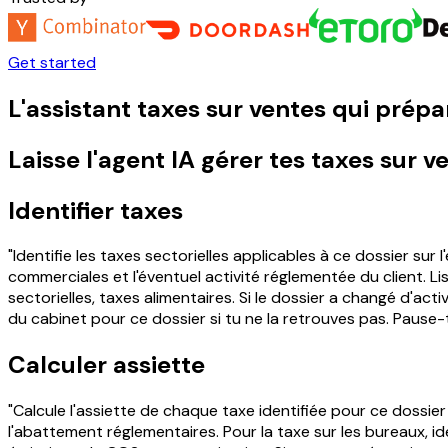
Get started
L'assistant taxes sur ventes qui prép
Laisse l'agent IA gérer tes taxes sur v
Identifier taxes
"Identifie les taxes sectorielles applicables à ce dossier sur 
commerciales et l'éventuel activité réglementée du client. Li
sectorielles, taxes alimentaires. Si le dossier a changé d'a
du cabinet pour ce dossier si tu ne la retrouves pas. Pause-t
Calculer assiette
"Calcule l'assiette de chaque taxe identifiée pour ce dossier 
l'abattement réglementaires. Pour la taxe sur les bureaux, ide