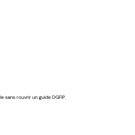
e sans rouvrir un guide DGFiP.