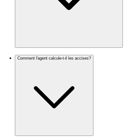
Comment l'agent calcule-t-il les accises?